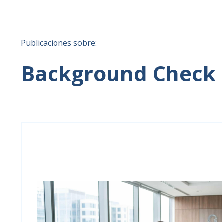
Publicaciones sobre:
Background Check