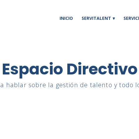
INICIO
SERVITALENT
SERVIC
Espacio Directivo
a hablar sobre la gestión de talento y todo l