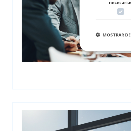
necesaria
MOSTRAR DE