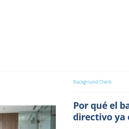
Background Check
Por qué el 
directivo ya 