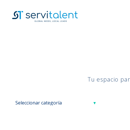
Tu espacio par