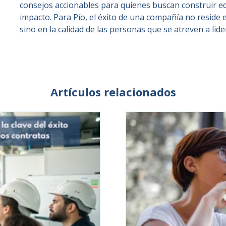
consejos accionables para quienes buscan construir eq
impacto. Para Pío, el éxito de una compañía no reside
sino en la calidad de las personas que se atreven a lide
Artículos relacionados