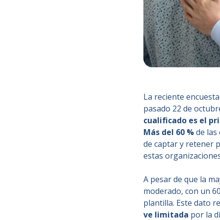
La reciente encuesta
pasado 22 de octubr
cualificado es el p
Más del 60 %
de las
de captar y retener 
estas organizaciones
A pesar de que la ma
moderado, con un 60
plantilla. Este dato
ve limitada
por la d