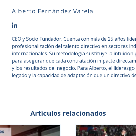
Alberto Fernández Varela
CEO y Socio Fundador. Cuenta con más de 25 años lide
profesionalización del talento directivo en sectores ind
internacionales. Su metodología sustituye la intuición p
para asegurar que cada contratación impacte directame
y los resultados del negocio. Para Alberto, el liderazgo
legado y la capacidad de adaptación que un directivo d
Artículos relacionados