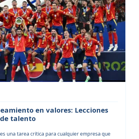
ineamiento en valores: Lecciones
 de talento
 es una tarea crítica para cualquier empresa que