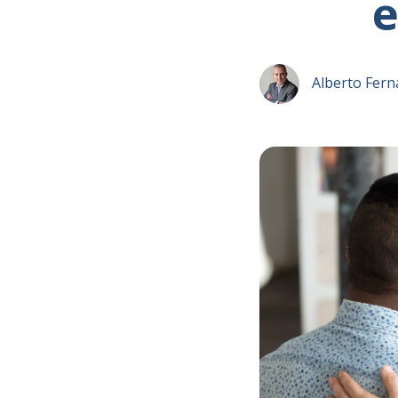
e
Alberto Fern