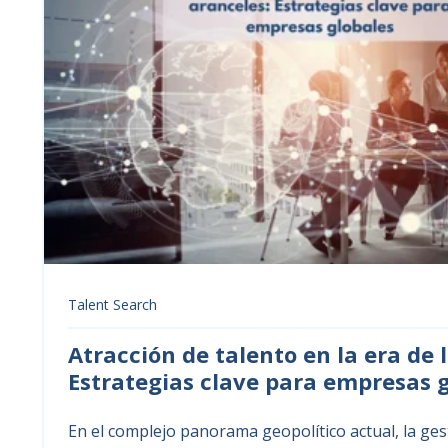
Talent Search
Atracción de talento en la era de 
Estrategias clave para empresas 
En el complejo panorama geopolítico actual, la gest