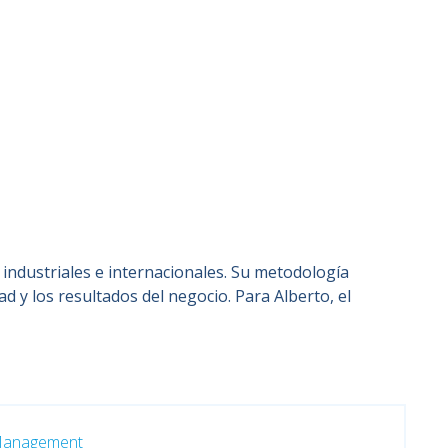
 industriales e internacionales. Su metodología
ad y los resultados del negocio. Para Alberto, el
 Management