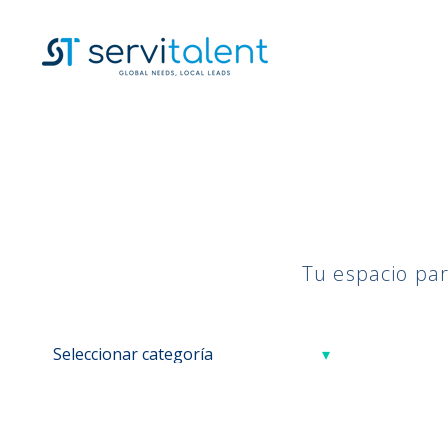
Tu espacio par