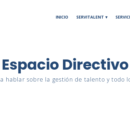
INICIO
SERVITALENT
SERVIC
Espacio Directivo
a hablar sobre la gestión de talento y todo l