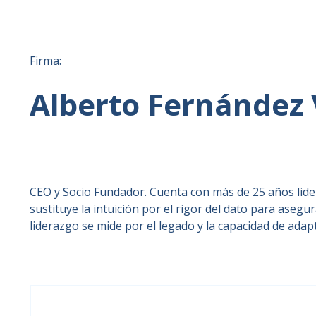
Firma:
Alberto Fernández 
CEO y Socio Fundador. Cuenta con más de 25 años lider
sustituye la intuición por el rigor del dato para asegu
liderazgo se mide por el legado y la capacidad de adap