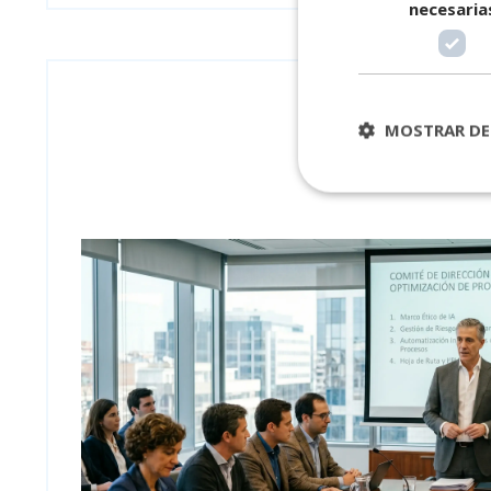
necesaria
MOSTRAR DE