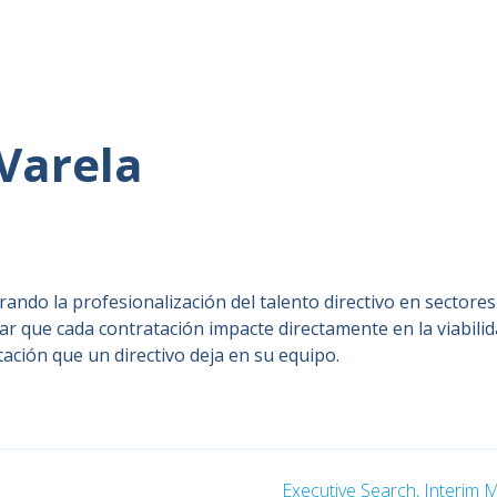
Varela
ando la profesionalización del talento directivo en sectores
rar que cada contratación impacte directamente en la viabilid
tación que un directivo deja en su equipo.
Executive Search,
Interim