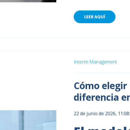
LEER AQUÍ
Interim Management
Cómo elegir 
diferencia en
22 de junio de 2026, 11:0