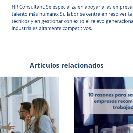
HR Consultant. Se especializa en apoyar a las empresas
talento más humano. Su labor se centra en resolver la 
técnicos y en gestionar con éxito el relevo generacion
industriales altamente competitivos.
Artículos relacionados